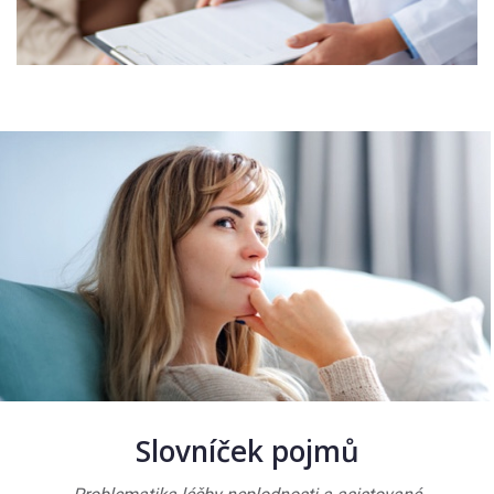
Slovníček pojmů