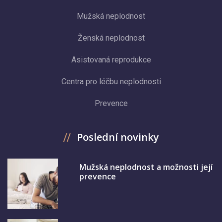
Mužská neplodnost
Ženská neplodnost
Asistovaná reprodukce
Centra pro léčbu neplodnosti
Prevence
Poslední novinky
Mužská neplodnost a možnosti její
prevence