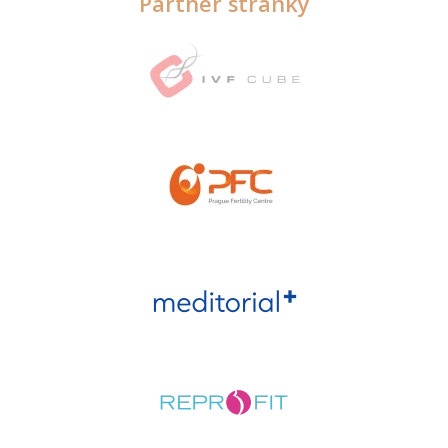
Partner stránky