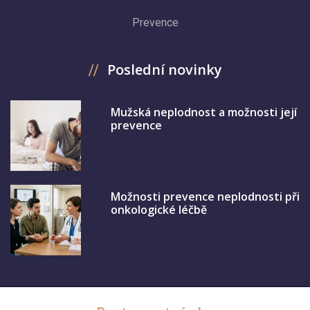
Prevence
Poslední novinky
Mužská neplodnost a možnosti její
prevence
Možnosti prevence neplodnosti při
onkologické léčbě