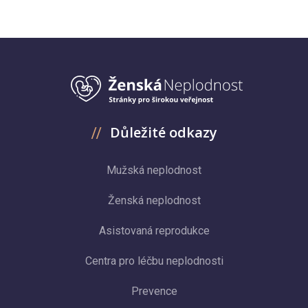
Důležité odkazy
Mužská neplodnost
Ženská neplodnost
Asistovaná reprodukce
Centra pro léčbu neplodnosti
Prevence