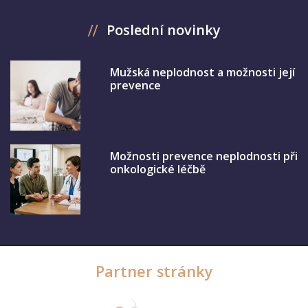
Poslední novinky
Mužská neplodnost a možnosti její
prevence
Možnosti prevence neplodnosti při
onkologické léčbě
Partner stránky