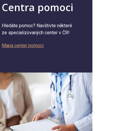
Centra pomoci
Hledáte pomoc? Navštivte některé
ze specializovaných center v ČR!
Mapa center pomoci