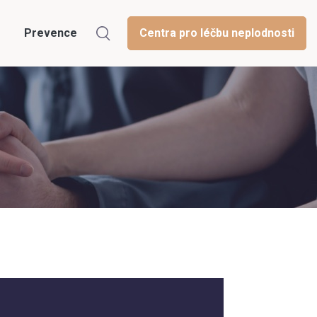
Prevence
Centra pro léčbu neplodnosti