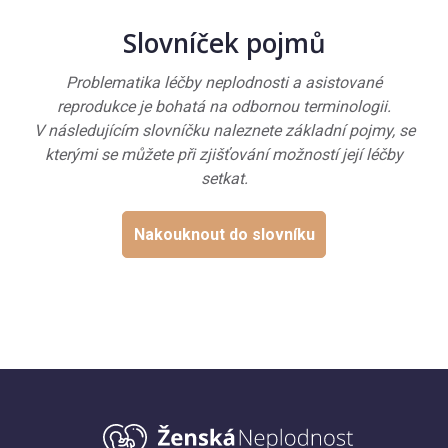
Slovníček pojmů
Problematika léčby neplodnosti a asistované
reprodukce je bohatá na odbornou terminologii.
V následujícím slovníčku naleznete základní pojmy, se
kterými se můžete při zjišťování možností její léčby
setkat.
Nakouknout do slovníku