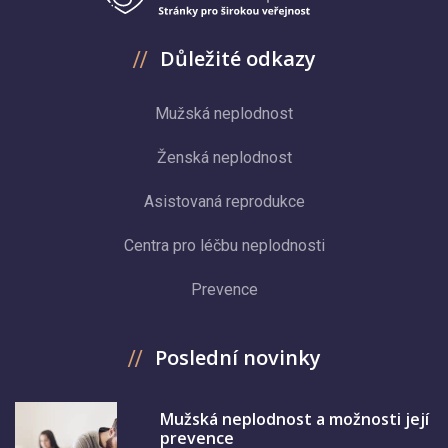
Důležité odkazy
Mužská neplodnost
Ženská neplodnost
Asistovaná reprodukce
Centra pro léčbu neplodnosti
Prevence
Poslední novinky
Mužská neplodnost a možnosti její
prevence