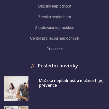
Mužská neplodnost
Ženská neplodnost
Asistovaná reprodukce
Centra pro léčbu neplodnosti
Prevence
Poslední novinky
Mužská neplodnost a možnosti její
prevence