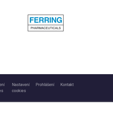
ení
Nastavení
Prohlášení
Kontakt
es
cookies