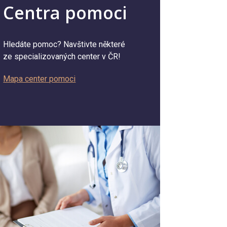
Centra pomoci
Hledáte pomoc? Navštivte některé
ze specializovaných center v ČR!
Mapa center pomoci