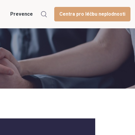
Prevence
Centra pro léčbu neplodnosti