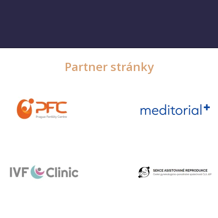
Partner stránky