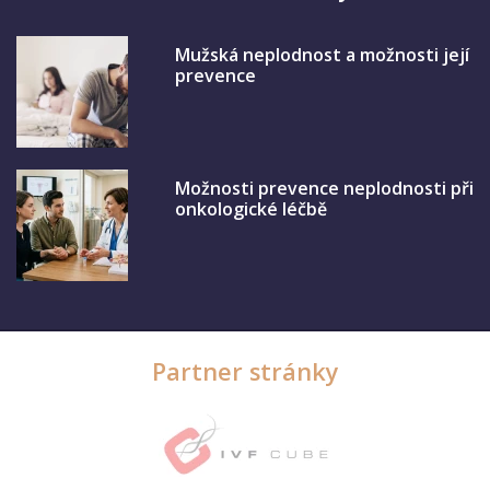
Mužská neplodnost a možnosti její
prevence
Možnosti prevence neplodnosti při
onkologické léčbě
Partner stránky