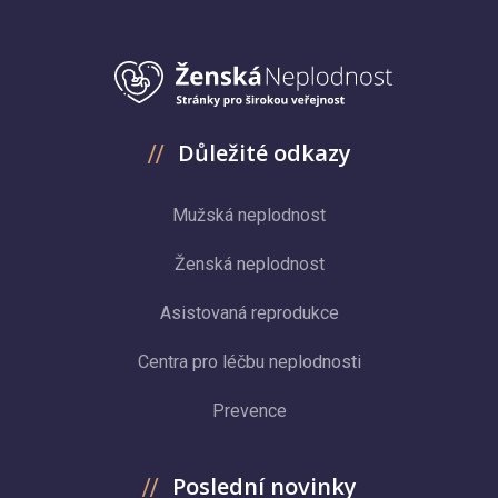
Důležité odkazy
Mužská neplodnost
Ženská neplodnost
Asistovaná reprodukce
Centra pro léčbu neplodnosti
Prevence
Poslední novinky