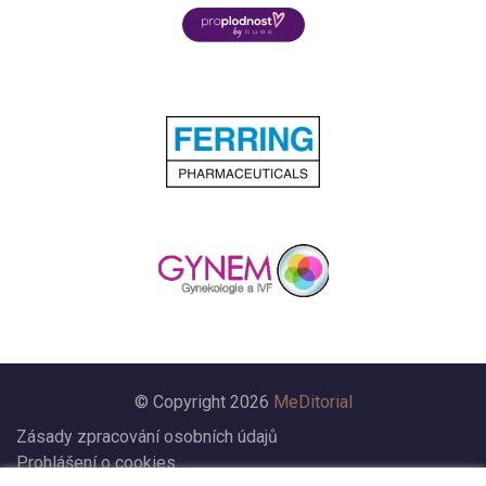
© Copyright 2026
MeDitorial
Zásady zpracování osobních údajů
Prohlášení o cookies