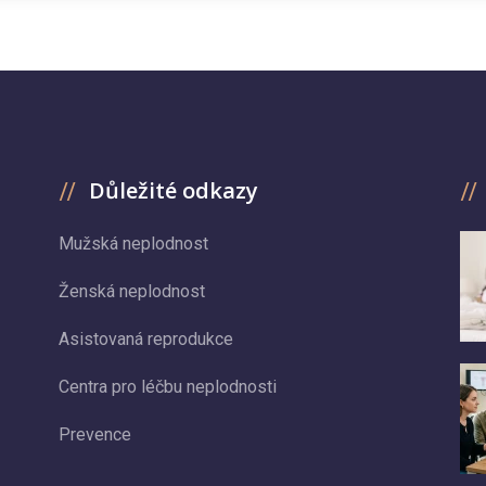
Důležité odkazy
Mužská neplodnost
Ženská neplodnost
Asistovaná reprodukce
Centra pro léčbu neplodnosti
Prevence