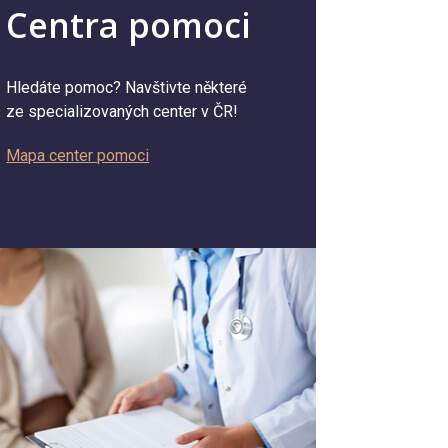
Centra pomoci
Hledáte pomoc? Navštivte některé
ze specializovaných center v ČR!
Mapa center pomoci