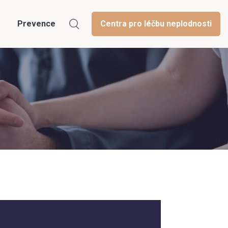
Prevence
Centra pro léčbu neplodnosti