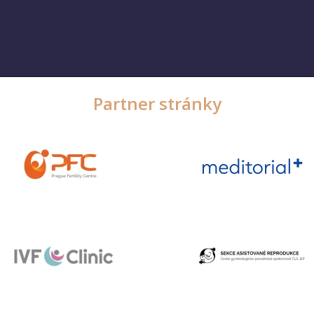
Partner stránky