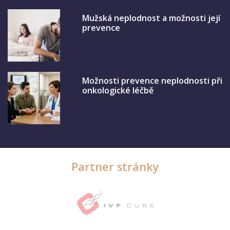
Mužská neplodnost a možnosti její
prevence
Možnosti prevence neplodnosti při
onkologické léčbě
Partner stránky