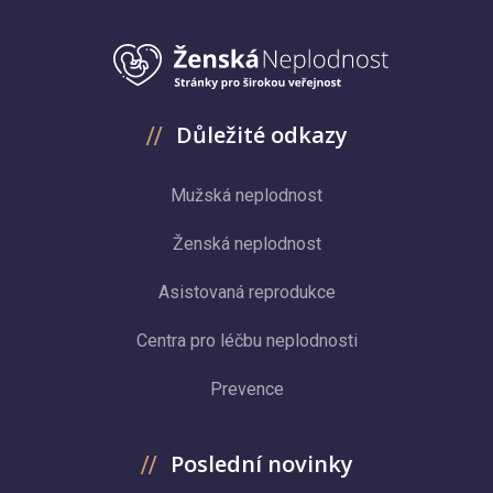
Důležité odkazy
Mužská neplodnost
Ženská neplodnost
Asistovaná reprodukce
Centra pro léčbu neplodnosti
Prevence
Poslední novinky