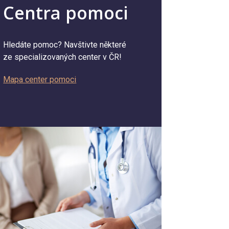
Centra pomoci
Hledáte pomoc? Navštivte některé
ze specializovaných center v ČR!
Mapa center pomoci