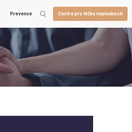
Prevence
Centra pro léčbu neplodnosti