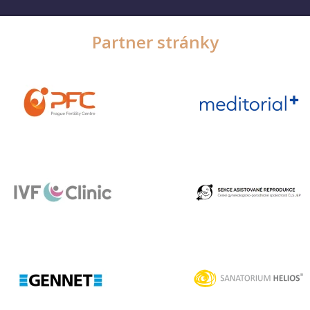
Partner stránky