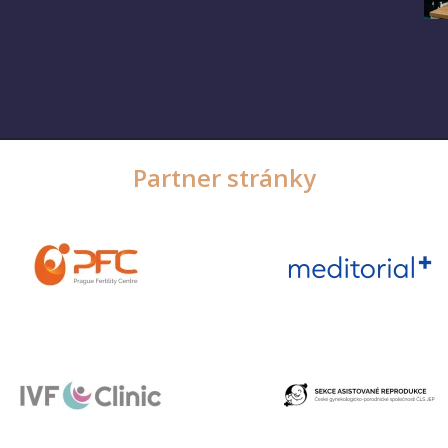
Partner stránky