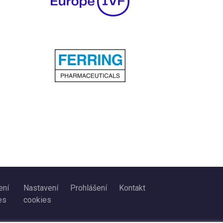
ení
Nastavení
Prohlášení
Kontakt
es
cookies