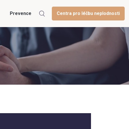
Prevence
Centra pro léčbu neplodnosti