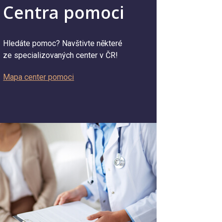
Centra pomoci
Hledáte pomoc? Navštivte některé
ze specializovaných center v ČR!
Mapa center pomoci