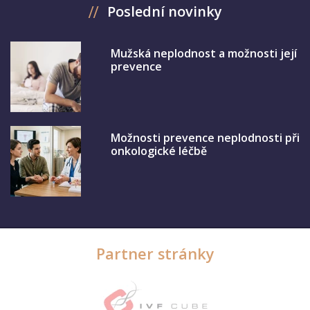
Poslední novinky
Mužská neplodnost a možnosti její
prevence
Možnosti prevence neplodnosti při
onkologické léčbě
Partner stránky