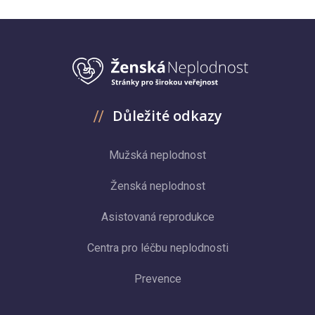
Důležité odkazy
Mužská neplodnost
Ženská neplodnost
Asistovaná reprodukce
Centra pro léčbu neplodnosti
Prevence