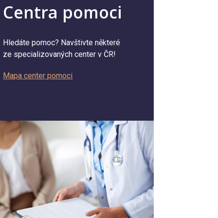
Centra pomoci
Hledáte pomoc? Navštivte některé
ze specializovaných center v ČR!
Mapa center pomoci