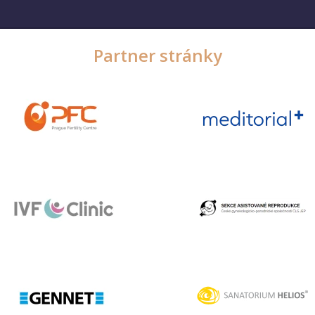
Partner stránky