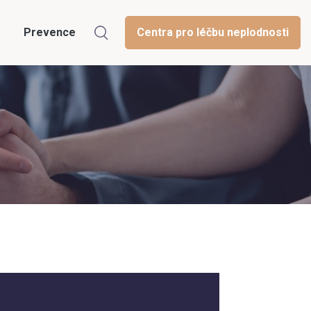
Prevence
Centra pro léčbu neplodnosti