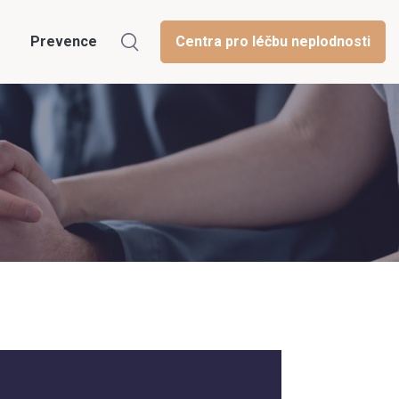
Prevence
Centra pro léčbu neplodnosti