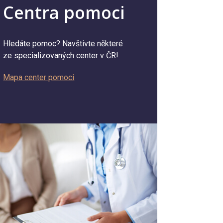
Centra pomoci
Hledáte pomoc? Navštivte některé
ze specializovaných center v ČR!
Mapa center pomoci