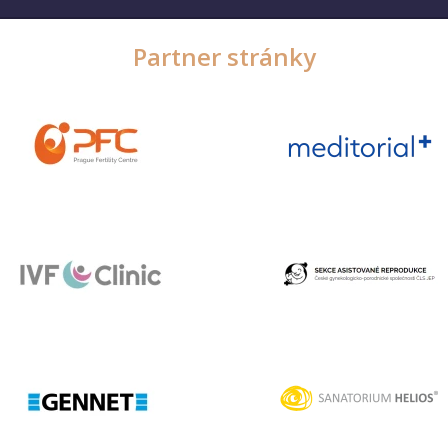
Partner stránky