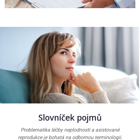
Slovníček pojmů
Problematika léčby neplodnosti a asistované
reprodukce je bohatá na odbornou terminologii.