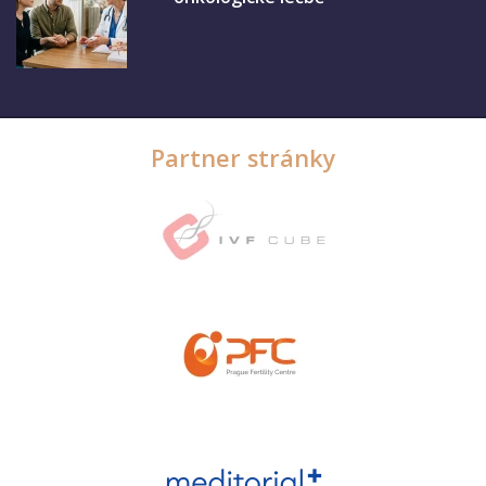
Partner stránky