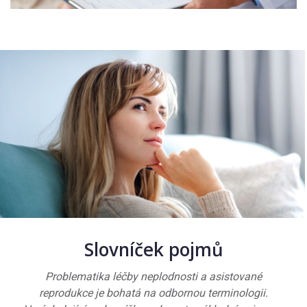
Slovníček pojmů
Problematika léčby neplodnosti a asistované
reprodukce je bohatá na odbornou terminologii.