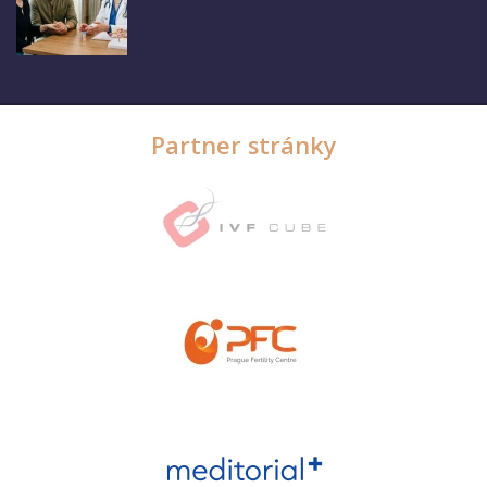
Partner stránky