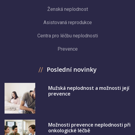
Ženská neplodnost
Asistovaná reprodukce
Centra pro léčbu neplodnosti
Prevence
Poslední novinky
Mužská neplodnost a možnosti její
prevence
Možnosti prevence neplodnosti při
onkologické léčbě