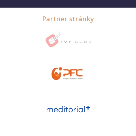
Partner stránky