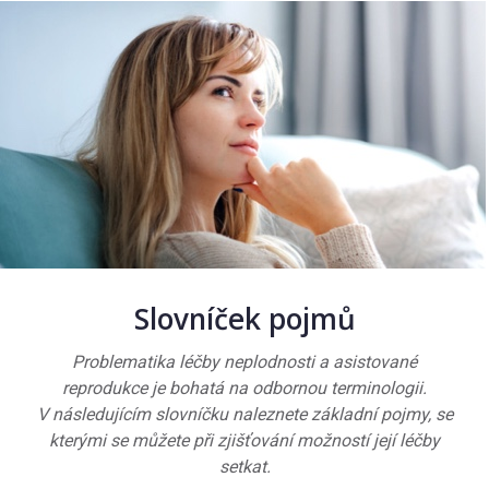
Slovníček pojmů
Problematika léčby neplodnosti a asistované
reprodukce je bohatá na odbornou terminologii.
V následujícím slovníčku naleznete základní pojmy, se
kterými se můžete při zjišťování možností její léčby
setkat.