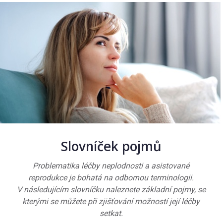
Slovníček pojmů
Problematika léčby neplodnosti a asistované
reprodukce je bohatá na odbornou terminologii.
V následujícím slovníčku naleznete základní pojmy, se
kterými se můžete při zjišťování možností její léčby
setkat.