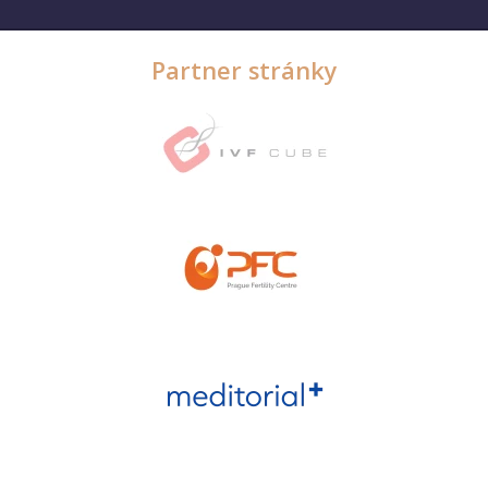
Partner stránky