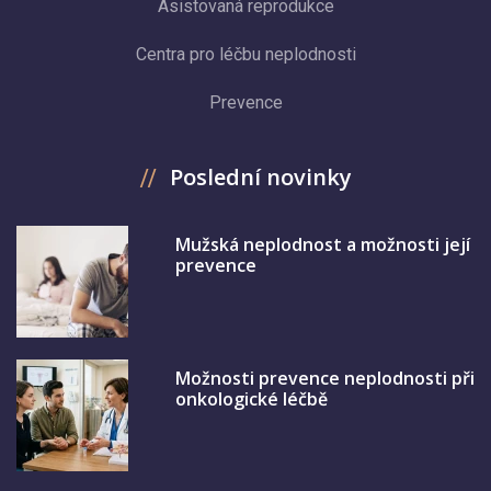
Asistovaná reprodukce
Centra pro léčbu neplodnosti
Prevence
Poslední novinky
Mužská neplodnost a možnosti její
prevence
Možnosti prevence neplodnosti při
onkologické léčbě