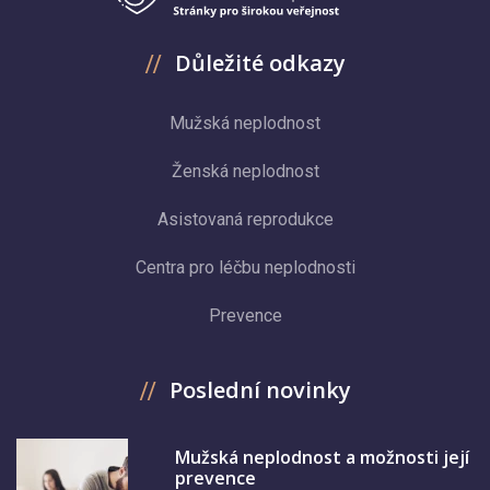
Důležité odkazy
Mužská neplodnost
Ženská neplodnost
Asistovaná reprodukce
Centra pro léčbu neplodnosti
Prevence
Poslední novinky
Mužská neplodnost a možnosti její
prevence