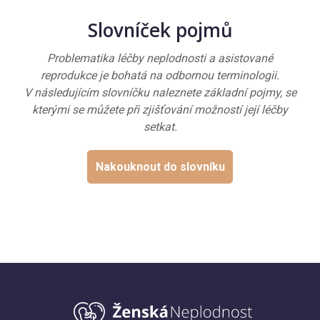
Slovníček pojmů
Problematika léčby neplodnosti a asistované
reprodukce je bohatá na odbornou terminologii.
V následujícím slovníčku naleznete základní pojmy, se
kterými se můžete při zjišťování možností její léčby
setkat.
Nakouknout do slovníku