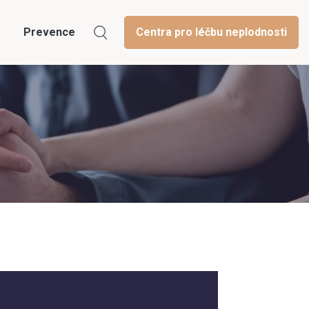
Prevence
Centra pro léčbu neplodnosti