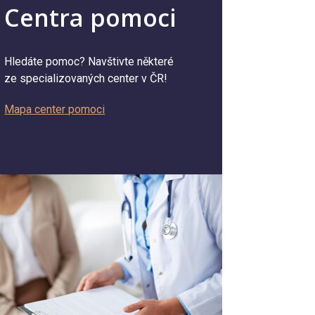
Centra pomoci
Hledáte pomoc? Navštivte některé
ze specializovaných center v ČR!
Mapa center pomoci