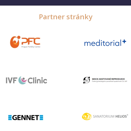
Partner stránky