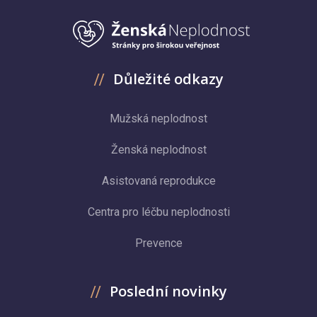
Důležité odkazy
Mužská neplodnost
Ženská neplodnost
Asistovaná reprodukce
Centra pro léčbu neplodnosti
Prevence
Poslední novinky