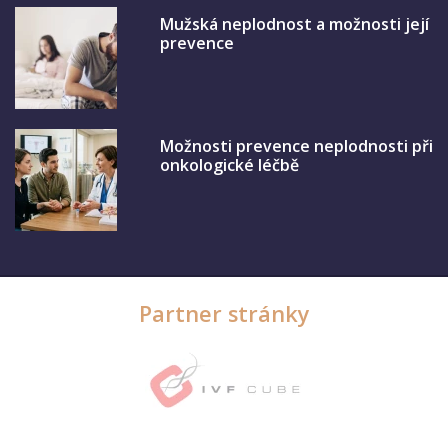
Mužská neplodnost a možnosti její
prevence
Možnosti prevence neplodnosti při
onkologické léčbě
Partner stránky