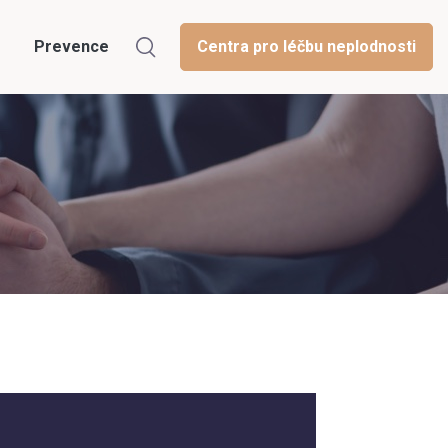
Prevence
Centra pro léčbu neplodnosti