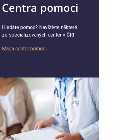
Centra pomoci
Hledáte pomoc? Navštivte některé
ze specializovaných center v ČR!
Mapa center pomoci