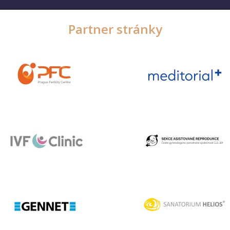
Partner stránky