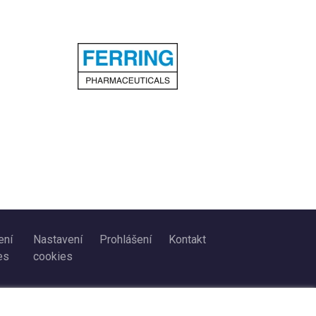
ení
Nastavení
Prohlášení
Kontakt
es
cookies