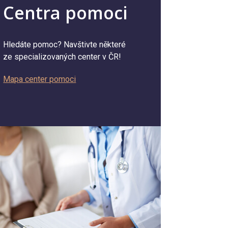
Centra pomoci
Hledáte pomoc? Navštivte některé
ze specializovaných center v ČR!
Mapa center pomoci