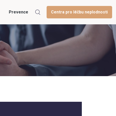
Prevence
Centra pro léčbu neplodnosti