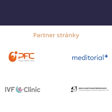
Partner stránky