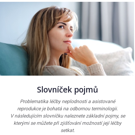
Slovníček pojmů
Problematika léčby neplodnosti a asistované
reprodukce je bohatá na odbornou terminologii.
V následujícím slovníčku naleznete základní pojmy, se
kterými se můžete při zjišťování možností její léčby
setkat.