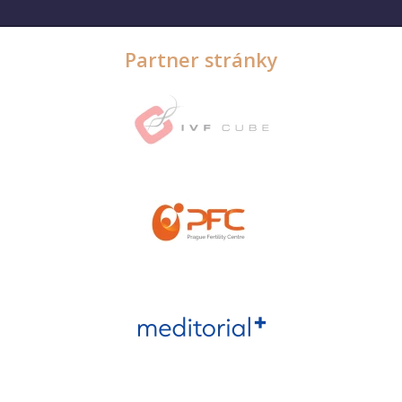
Partner stránky