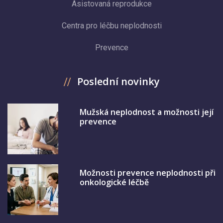
Asistovaná reprodukce
Centra pro léčbu neplodnosti
Prevence
Poslední novinky
Mužská neplodnost a možnosti její
prevence
Možnosti prevence neplodnosti při
onkologické léčbě