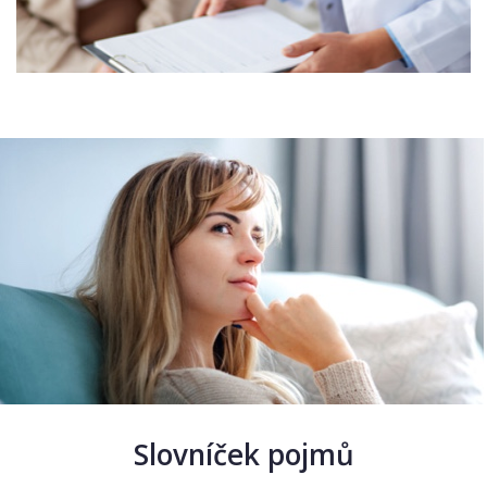
Slovníček pojmů