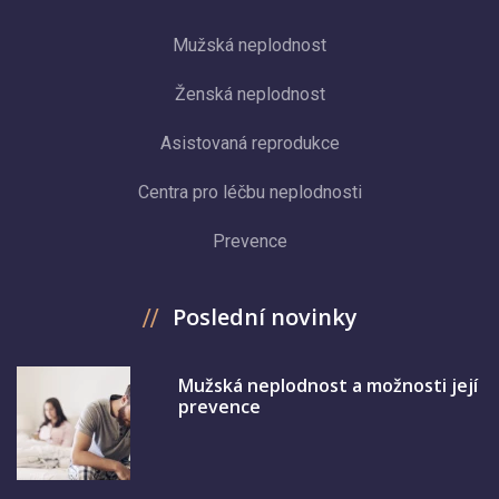
Mužská neplodnost
Ženská neplodnost
Asistovaná reprodukce
Centra pro léčbu neplodnosti
Prevence
Poslední novinky
Mužská neplodnost a možnosti její
prevence