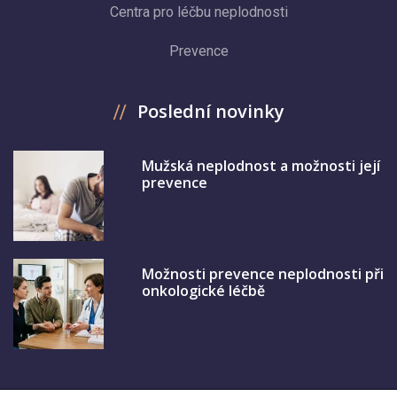
Centra pro léčbu neplodnosti
Prevence
Poslední novinky
Mužská neplodnost a možnosti její
prevence
Možnosti prevence neplodnosti při
onkologické léčbě