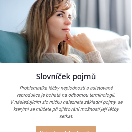
Slovníček pojmů
Problematika léčby neplodnosti a asistované
reprodukce je bohatá na odbornou terminologii.
V následujícím slovníčku naleznete základní pojmy, se
kterými se můžete při zjišťování možností její léčby
setkat.