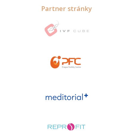
Partner stránky