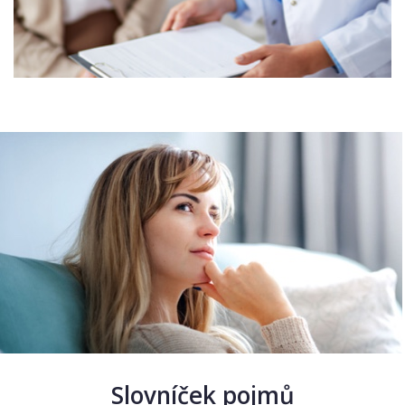
Slovníček pojmů