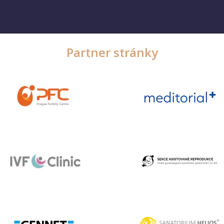
Partner stránky