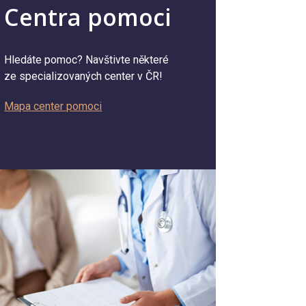
Centra pomoci
Hledáte pomoc? Navštivte některé
ze specializovaných center v ČR!
Mapa center pomoci