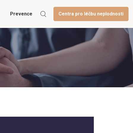
Prevence
Centra pro léčbu neplodnosti