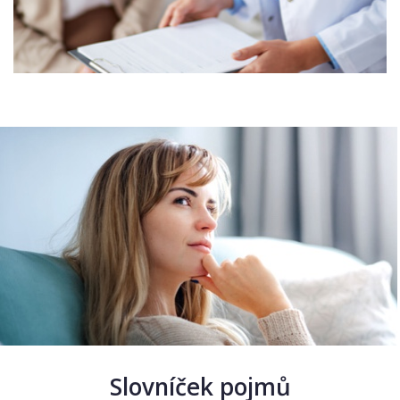
Slovníček pojmů