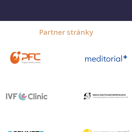
Partner stránky