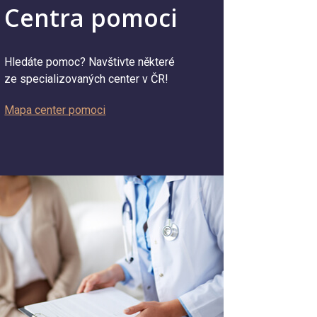
Centra pomoci
Hledáte pomoc? Navštivte některé
ze specializovaných center v ČR!
Mapa center pomoci