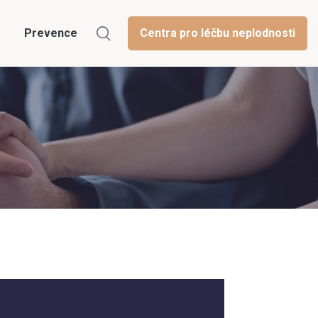
Prevence
Centra pro léčbu neplodnosti