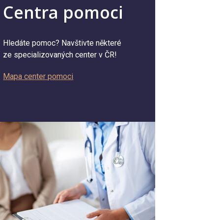
Centra pomoci
Hledáte pomoc? Navštivte některé
ze specializovaných center v ČR!
Mapa center pomoci