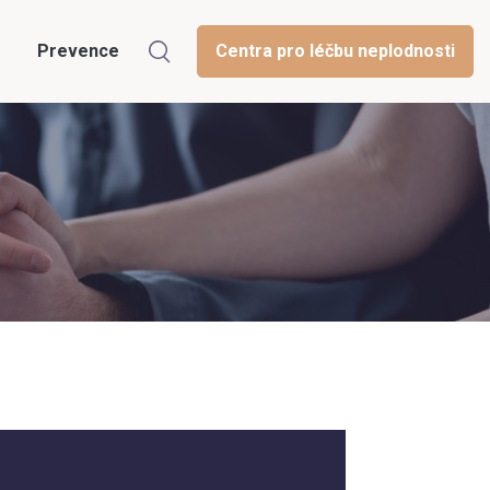
Prevence
Centra pro léčbu neplodnosti