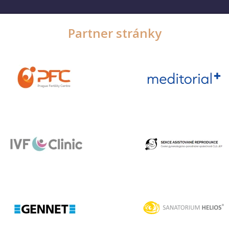
Partner stránky