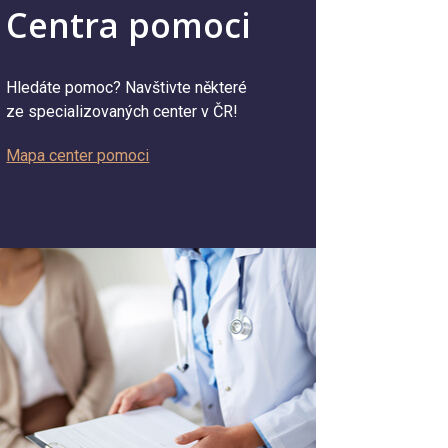
Centra pomoci
Hledáte pomoc? Navštivte některé
ze specializovaných center v ČR!
Mapa center pomoci