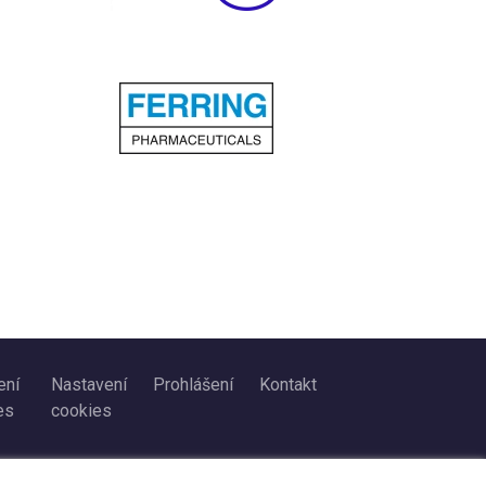
ení
Nastavení
Prohlášení
Kontakt
es
cookies