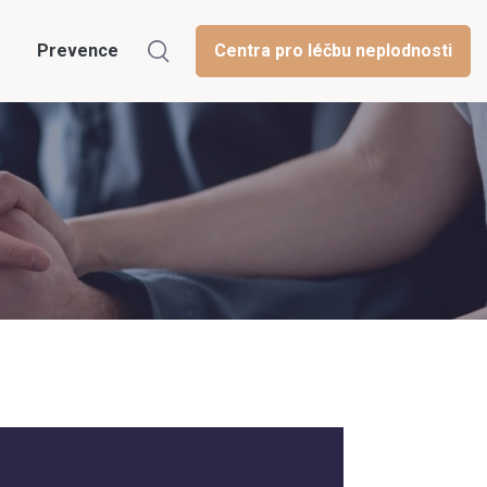
Prevence
Centra pro léčbu neplodnosti