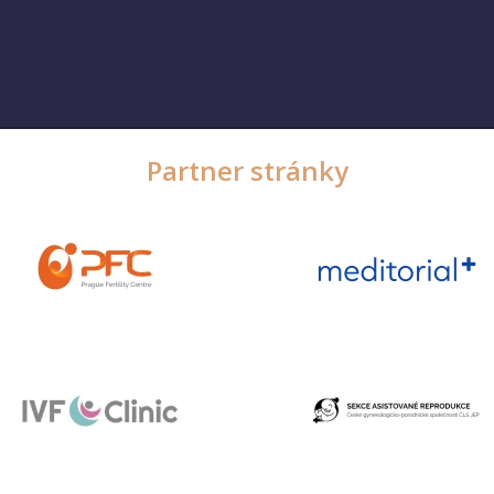
Partner stránky