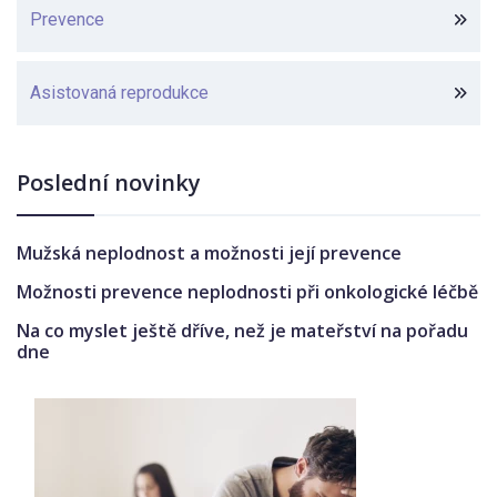
Prevence
Asistovaná reprodukce
Poslední novinky
Mužská neplodnost a možnosti její prevence
Možnosti prevence neplodnosti při onkologické léčbě
Na co myslet ještě dříve, než je mateřství na pořadu
dne