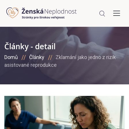
Články - detail
Domů
Články
Zklamání jako jedno z rizik
asistované reprodukce