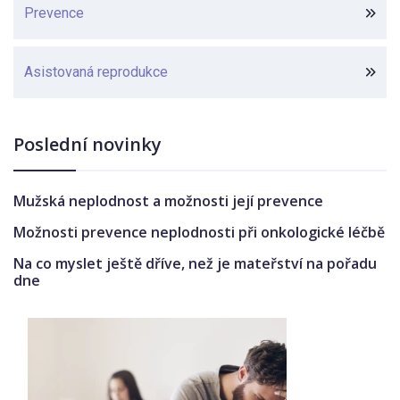
Prevence
Asistovaná reprodukce
Poslední novinky
Mužská neplodnost a možnosti její prevence
Možnosti prevence neplodnosti při onkologické léčbě
Na co myslet ještě dříve, než je mateřství na pořadu
dne