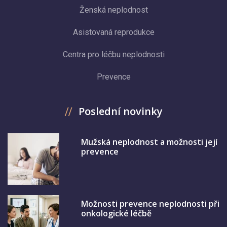
Ženská neplodnost
Asistovaná reprodukce
Centra pro léčbu neplodnosti
Prevence
Poslední novinky
Mužská neplodnost a možnosti její
prevence
Možnosti prevence neplodnosti při
onkologické léčbě