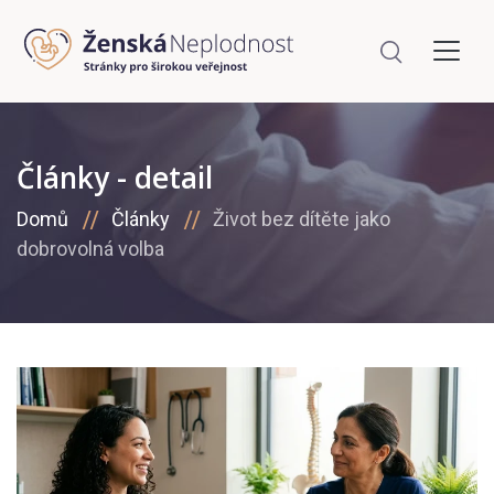
Články - detail
Domů
Články
Život bez dítěte jako
dobrovolná volba