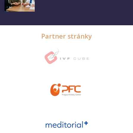
Partner stránky