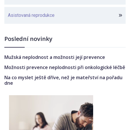
Asistovaná reprodukce
Poslední novinky
Mužská neplodnost a možnosti její prevence
Možnosti prevence neplodnosti při onkologické léčbě
Na co myslet ještě dříve, než je mateřství na pořadu
dne