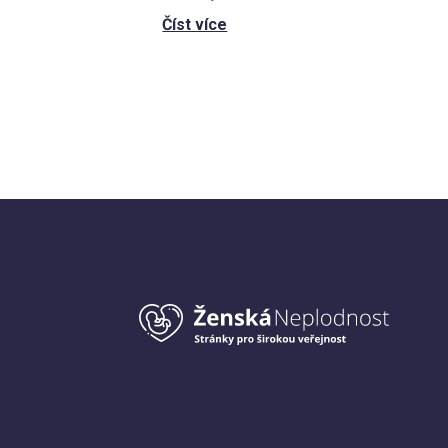
Číst více