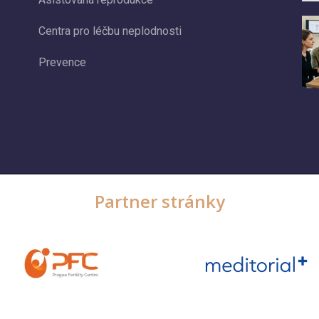
Centra pro léčbu neplodnosti
Prevence
Partner stránky