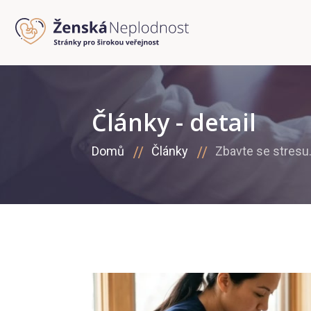
Články - detail
Domů
Články
Zbavte se stresu.