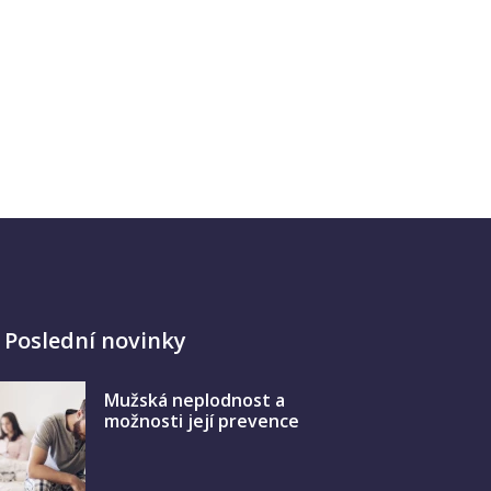
Poslední novinky
Mužská neplodnost a
možnosti její prevence