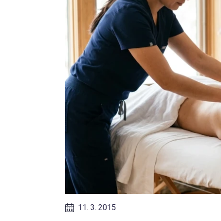
11. 3. 2015