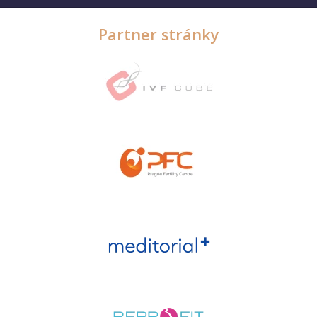
Partner stránky