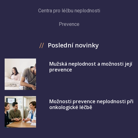
Centra pro léčbu neplodnosti
Prevence
Poslední novinky
Mužská neplodnost a možnosti její
prevence
Možnosti prevence neplodnosti při
onkologické léčbě