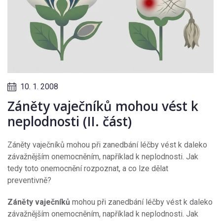
10. 1. 2008
Záněty vaječníků mohou vést k
neplodnosti (II. část)
Záněty vaječníků mohou při zanedbání léčby vést k daleko
závažnějším onemocněním, například k neplodnosti. Jak
tedy toto onemocnění rozpoznat, a co lze dělat
preventivně?
Záněty vaječníků
mohou při zanedbání léčby vést k daleko
závažnějším onemocněním, například k neplodnosti. Jak