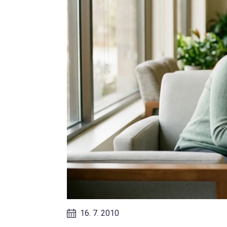
16. 7. 2010