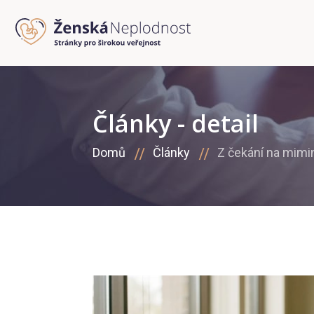
Články - detail
Domů
Články
Z čekání na mimi