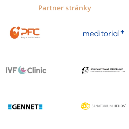
Partner stránky