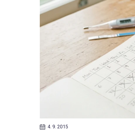
4. 9. 2015