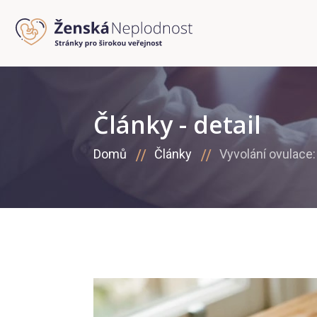
Články - detail
Domů
Články
Vyvolání ovulace: