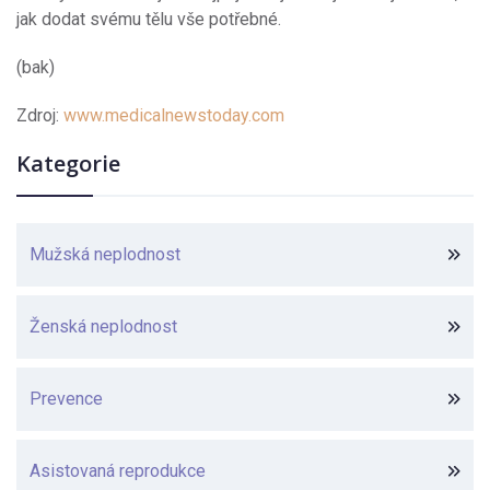
jak dodat svému tělu vše potřebné.
(bak)
Zdroj:
www.medicalnewstoday.com
Kategorie
Mužská neplodnost
Ženská neplodnost
Prevence
Asistovaná reprodukce