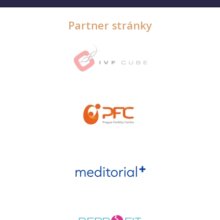
Partner stránky