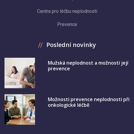
Centra pro léčbu neplodnosti
Prevence
Poslední novinky
Mužská neplodnost a možnosti její
prevence
Možnosti prevence neplodnosti při
onkologické léčbě