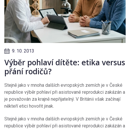
9. 10. 2013
Výběr pohlaví dítěte: etika versus
přání rodičů?
Stejně jako v mnoha dalších evropských zemích je v České
republice výběr pohlaví při asistované reprodukci zakázán a
je považován za krajně nepřijatelný. V Británii však začínají
někteří etici hovořit jinak.
Stejně jako v mnoha dalších evropských zemích je v České
republice výběr pohlaví při asistované reprodukci zakázán a