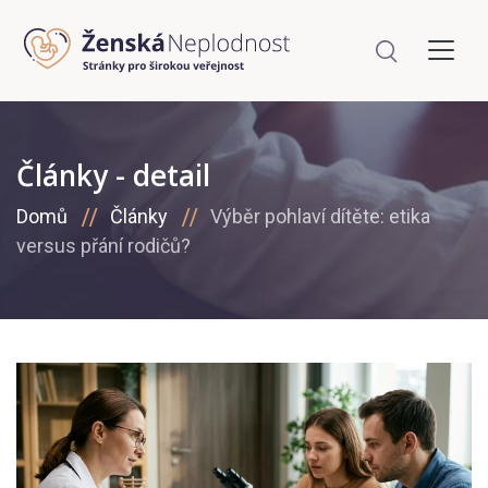
Články - detail
Domů
Články
Výběr pohlaví dítěte: etika
versus přání rodičů?