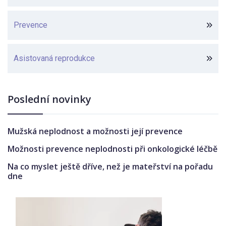
Prevence
Asistovaná reprodukce
Poslední novinky
Mužská neplodnost a možnosti její prevence
Možnosti prevence neplodnosti při onkologické léčbě
Na co myslet ještě dříve, než je mateřství na pořadu
dne