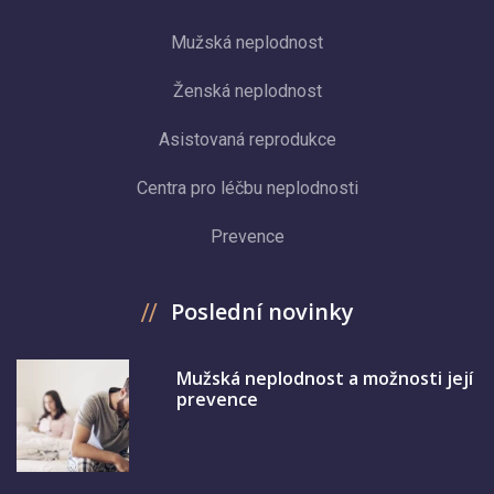
Mužská neplodnost
Ženská neplodnost
Asistovaná reprodukce
Centra pro léčbu neplodnosti
Prevence
Poslední novinky
Mužská neplodnost a možnosti její
prevence