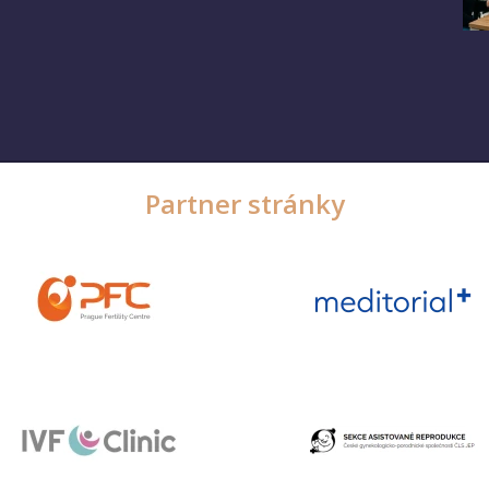
Partner stránky