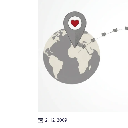
2. 12. 2009