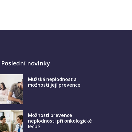
Poslední novinky
Mužská neplodnost a
možnosti její prevence
Možnosti prevence
neplodnosti při onkologické
léčbě