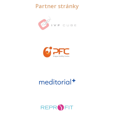
Partner stránky