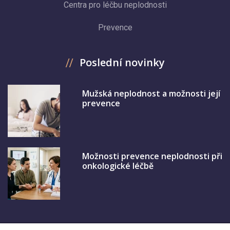
Centra pro léčbu neplodnosti
Prevence
Poslední novinky
Mužská neplodnost a možnosti její
prevence
Možnosti prevence neplodnosti při
onkologické léčbě