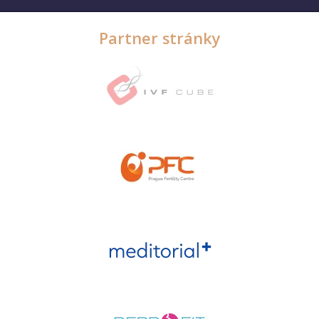
Partner stránky