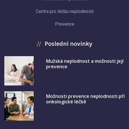
Centra pro léčbu neplodnosti
Prevence
Poslední novinky
Mužská neplodnost a možnosti její
prevence
Možnosti prevence neplodnosti při
onkologické léčbě