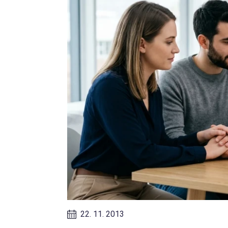
22. 11. 2013