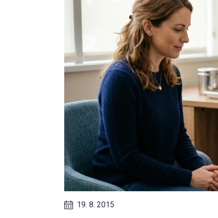
19. 8. 2015