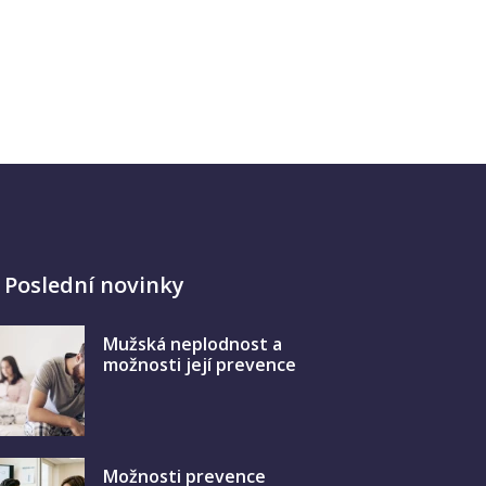
Poslední novinky
Mužská neplodnost a
možnosti její prevence
Možnosti prevence