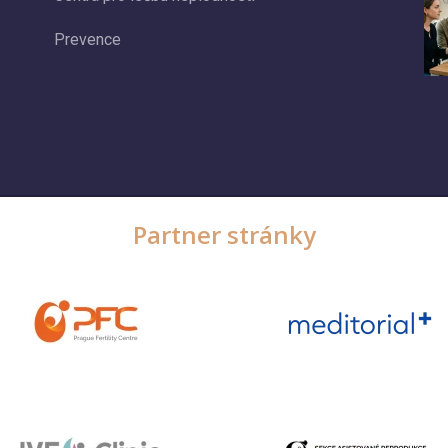
Prevence
Partner stránky