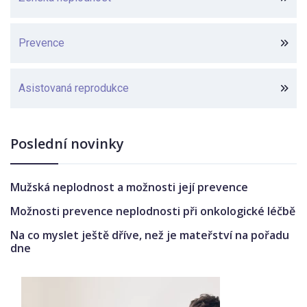
Prevence
Asistovaná reprodukce
Poslední novinky
Mužská neplodnost a možnosti její prevence
Možnosti prevence neplodnosti při onkologické léčbě
Na co myslet ještě dříve, než je mateřství na pořadu
dne