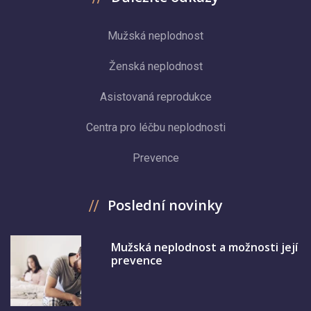
Mužská neplodnost
Ženská neplodnost
Asistovaná reprodukce
Centra pro léčbu neplodnosti
Prevence
Poslední novinky
Mužská neplodnost a možnosti její
prevence