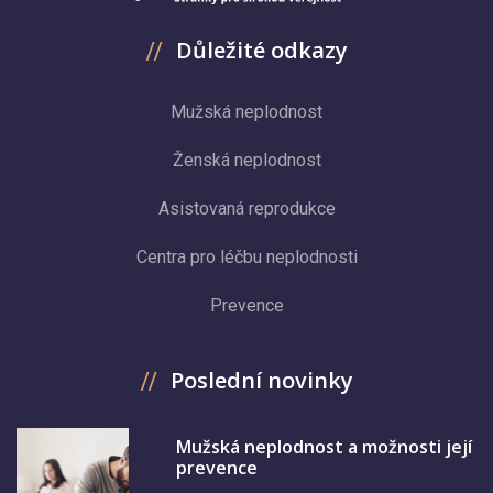
Důležité odkazy
Mužská neplodnost
Ženská neplodnost
Asistovaná reprodukce
Centra pro léčbu neplodnosti
Prevence
Poslední novinky
Mužská neplodnost a možnosti její
prevence