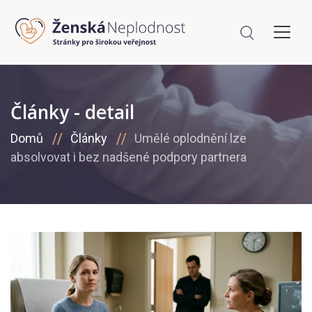
Články - detail
Domů
Články
Umělé oplodnění lze
absolvovat i bez nadšené podpory partnera