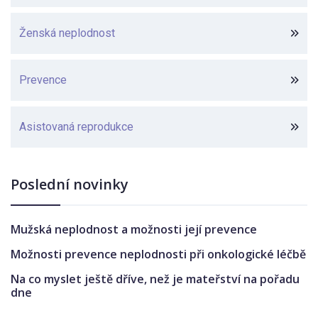
Ženská neplodnost
Prevence
Asistovaná reprodukce
Poslední novinky
Mužská neplodnost a možnosti její prevence
Možnosti prevence neplodnosti při onkologické léčbě
Na co myslet ještě dříve, než je mateřství na pořadu
dne